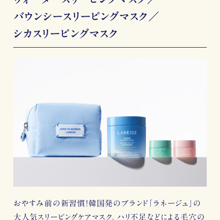
バウンシースリーピングマスク／
シカスリーピングマスク
おやすみ前の新習慣！韓国発のブランド「ラネージュ」の
大人気スリーピングケアマスク。ハリ不足などによる毛穴の