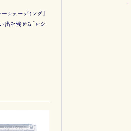
ラーシェーディング』
い出を残せる「レシ