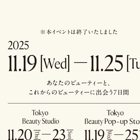
※本イベントは終了いたしました
あなたのビューティーと、
これからのビューティーに出会う7日間