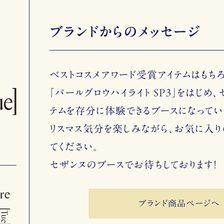
ブランドからのメッセージ
ベストコスメアワード受賞アイテムはもち
「パールグロウハイライト SP3」をはじめ
テムを存分に体験できるブースになってい
リスマス気分を楽しみながら、お気に入り
てください。
セザンヌのブースでお待ちしております！
ブランド商品ページへ