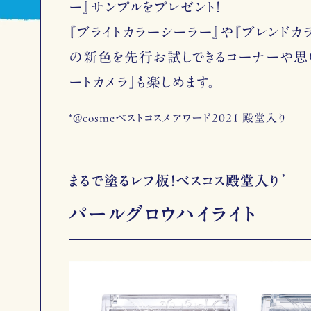
ー』サンプルをプレゼント！
『ブライトカラーシーラー』や『ブレンドカ
の新色を先行お試しできるコーナーや思
ートカメラ」も楽しめます。
*@cosmeベストコスメアワード2021 殿堂入り
*
まるで塗るレフ板！ベスコス殿堂入り
パールグロウハイライト