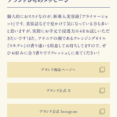
ブランドからのメッセージ
個人的におススメなのが、新導入美容液『プライマーショ
ット』です。美容誌などで見かけて気になっている方も多い
と思いますが、実際にお手元で浸透力※4をお試しいただ
きたいです！また、アテニアの顔であるクレンジングオイル
『スキクレ』の香り違いも用意してお待ちしてますので、ぜ
ひお好みに合う香りでリフレッシュしに来てください！
ブランド商品ページへ
ブランド公式 X
ブランド公式 Instagram